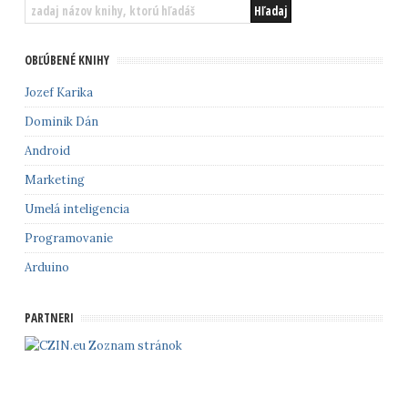
OBĽÚBENÉ KNIHY
Jozef Karika
Dominik Dán
Android
Marketing
Umelá inteligencia
Programovanie
Arduino
PARTNERI
Zoznam stránok