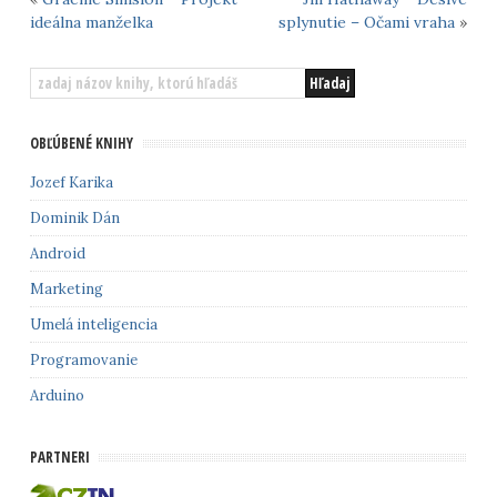
ideálna manželka
splynutie – Očami vraha
»
OBĽÚBENÉ KNIHY
Jozef Karika
Dominik Dán
Android
Marketing
Umelá inteligencia
Programovanie
Arduino
PARTNERI