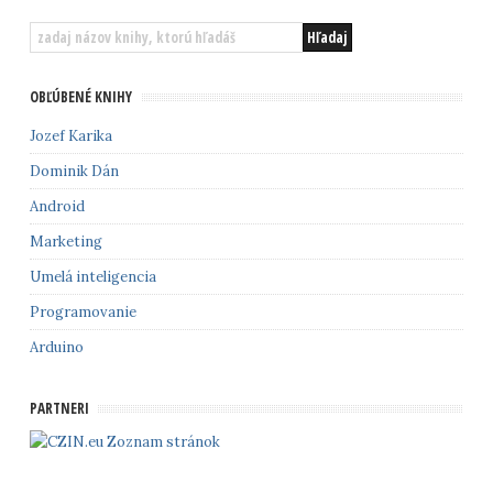
OBĽÚBENÉ KNIHY
Jozef Karika
Dominik Dán
Android
Marketing
Umelá inteligencia
Programovanie
Arduino
PARTNERI
Zoznam stránok