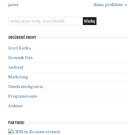
jasná
dáma podľahne
»
OBĽÚBENÉ KNIHY
Jozef Karika
Dominik Dán
Android
Marketing
Umelá inteligencia
Programovanie
Arduino
PARTNERI
Zoznam stránok