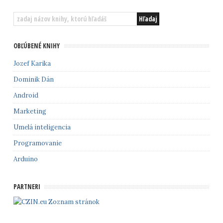
OBĽÚBENÉ KNIHY
Jozef Karika
Dominik Dán
Android
Marketing
Umelá inteligencia
Programovanie
Arduino
PARTNERI
Zoznam stránok