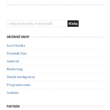
OBĽÚBENÉ KNIHY
Jozef Karika
Dominik Dán
Android
Marketing
Umelá inteligencia
Programovanie
Arduino
PARTNERI