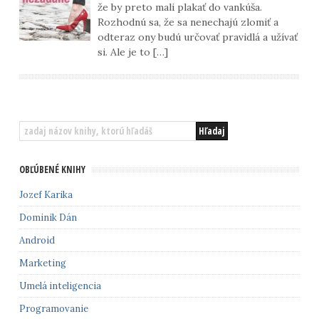
že by preto mali plakať do vankúša.
Rozhodnú sa, že sa nenechajú zlomiť a
odteraz ony budú určovať pravidlá a užívať
si. Ale je to […]
OBĽÚBENÉ KNIHY
Jozef Karika
Dominik Dán
Android
Marketing
Umelá inteligencia
Programovanie