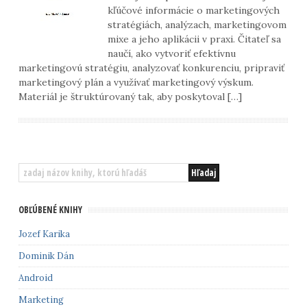
kľúčové informácie o marketingových
stratégiách, analýzach, marketingovom
mixe a jeho aplikácii v praxi. Čitateľ sa
naučí, ako vytvoriť efektívnu
marketingovú stratégiu, analyzovať konkurenciu, pripraviť
marketingový plán a využívať marketingový výskum.
Materiál je štruktúrovaný tak, aby poskytoval […]
OBĽÚBENÉ KNIHY
Jozef Karika
Dominik Dán
Android
Marketing