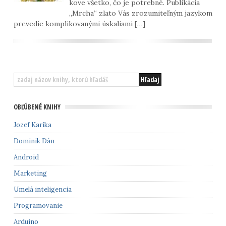
kove všetko, čo je potrebné. Publikácia
„Mrcha“ zlato Vás zrozumiteľným jazykom
prevedie komplikovanými úskaliami […]
OBĽÚBENÉ KNIHY
Jozef Karika
Dominik Dán
Android
Marketing
Umelá inteligencia
Programovanie
Arduino